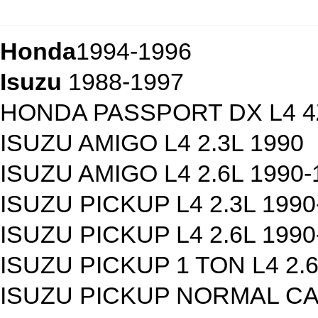
Honda
1994-1996
Isuzu
1988-1997
HONDA PASSPORT DX L4 4Z
ISUZU AMIGO L4 2.3L 1990
ISUZU AMIGO L4 2.6L 1990-
ISUZU PICKUP L4 2.3L 1990
ISUZU PICKUP L4 2.6L 1990
ISUZU PICKUP 1 TON L4 2.6
ISUZU PICKUP NORMAL CAB