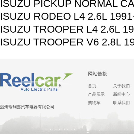
ISUZU PICKUP NORMAL CAB
ISUZU RODEO L4 2.6L 1991
ISUZU TROOPER L4 2.6L 1
ISUZU TROOPER V6 2.8L 1
网站链接
首页
关于我们
产品展示
新闻中心
购物车
联系我们
温州瑞利嘉汽车电器有限公司