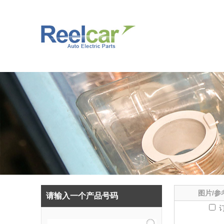
图片/参
请输入一个产品号码