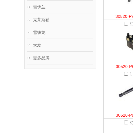
雪佛兰
30520-P
克莱斯勒
雪铁龙
大发
更多品牌
30520-P
30520-P