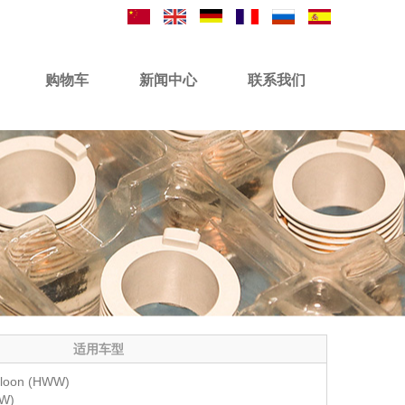
购物车
新闻中心
联系我们
适用车型
loon (HWW)
W)